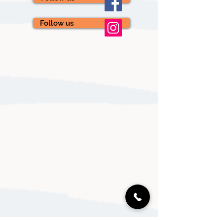
Follow us