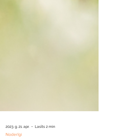
2023. g. 21. apr.
Lasīts 2 min